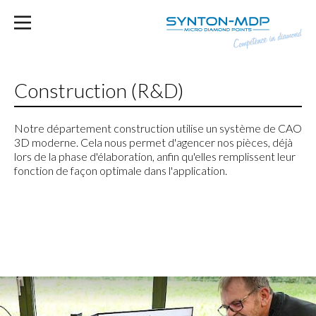
Construction (R&D)
Notre département construction utilise un système de CAO
3D moderne. Cela nous permet d'agencer nos pièces, déjà
lors de la phase d'élaboration, anfin qu'elles remplissent leur
fonction de façon optimale dans l'application.